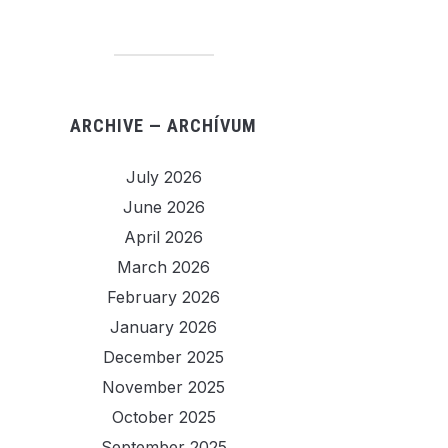
ARCHIVE — ARCHÍVUM
July 2026
June 2026
April 2026
March 2026
February 2026
January 2026
December 2025
November 2025
October 2025
September 2025