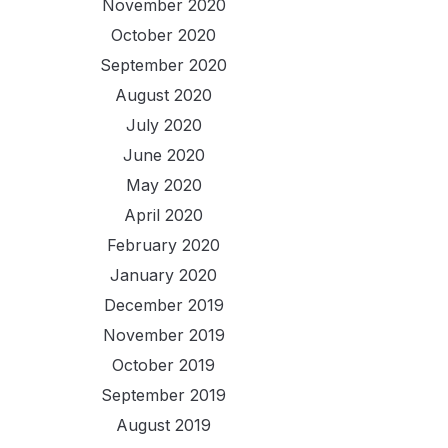
November 2020
October 2020
September 2020
August 2020
July 2020
June 2020
May 2020
April 2020
February 2020
January 2020
December 2019
November 2019
October 2019
September 2019
August 2019