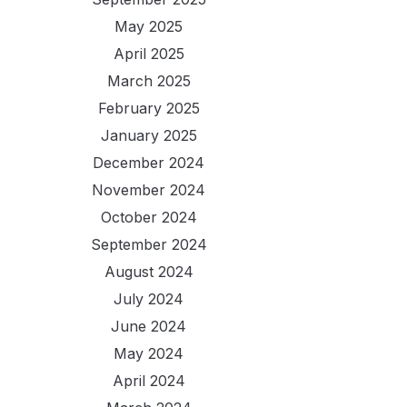
May 2025
April 2025
March 2025
February 2025
January 2025
December 2024
November 2024
October 2024
September 2024
August 2024
July 2024
June 2024
May 2024
April 2024