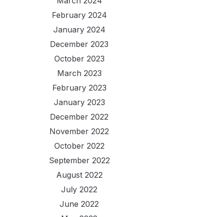
March 2024
February 2024
January 2024
December 2023
October 2023
March 2023
February 2023
January 2023
December 2022
November 2022
October 2022
September 2022
August 2022
July 2022
June 2022