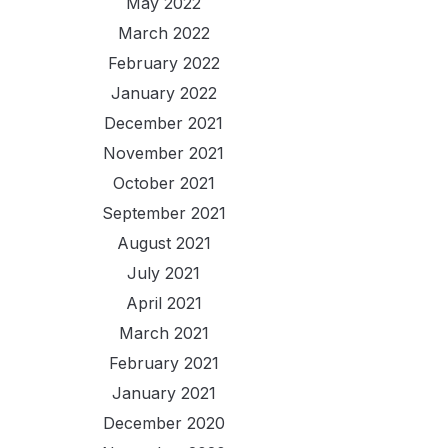
May 2022
March 2022
February 2022
January 2022
December 2021
November 2021
October 2021
September 2021
August 2021
July 2021
April 2021
March 2021
February 2021
January 2021
December 2020