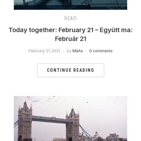
READ
Today together: February 21 – Együtt ma:
Február 21
February 21, 2021
by
Márta
0 comments
CONTINUE READING