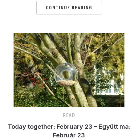
CONTINUE READING
READ
Today together: February 23 – Együtt ma:
Február 23