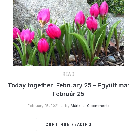
READ
Today together: February 25 – Együtt ma:
Február 25
February 25, 2021
by
Márta
0 comments
CONTINUE READING