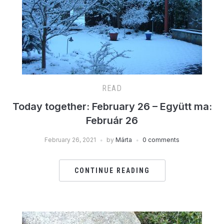
READ
Today together: February 26 – Együtt ma:
Február 26
February 26, 2021
by
Márta
0 comments
CONTINUE READING