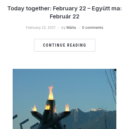
Today together: February 22 – Együtt ma:
Február 22
February 22, 2021
by
Márta
0 comments
CONTINUE READING