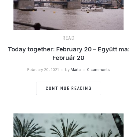
READ
Today together: February 20 – Együtt ma:
Február 20
February 20, 2021
by
Márta
0 comments
CONTINUE READING