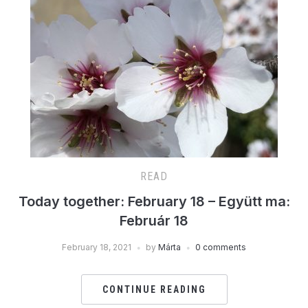
READ
Today together: February 18 – Együtt ma:
Február 18
February 18, 2021
by
Márta
0 comments
CONTINUE READING