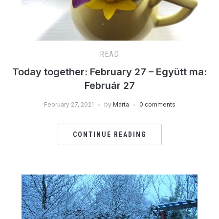
READ
Today together: February 27 – Együtt ma:
Február 27
February 27, 2021
by
Márta
0 comments
CONTINUE READING