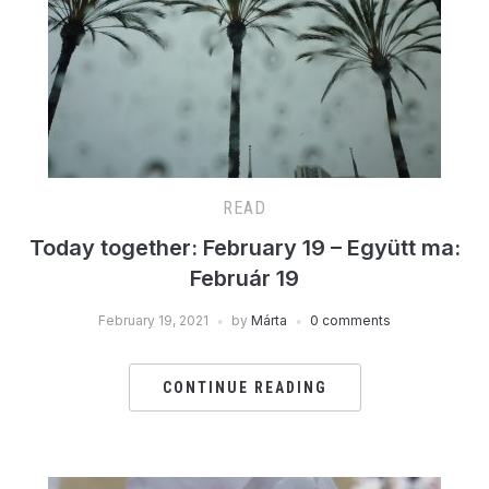
READ
Today together: February 19 – Együtt ma:
Február 19
February 19, 2021
by
Márta
0 comments
CONTINUE READING