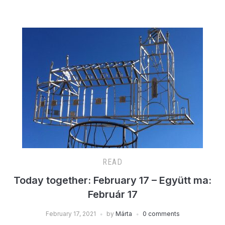
READ
Today together: February 17 – Együtt ma:
Február 17
February 17, 2021
by
Márta
0 comments