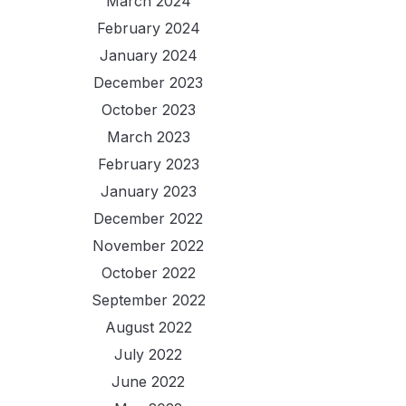
March 2024
February 2024
January 2024
December 2023
October 2023
March 2023
February 2023
January 2023
December 2022
November 2022
October 2022
September 2022
August 2022
July 2022
June 2022