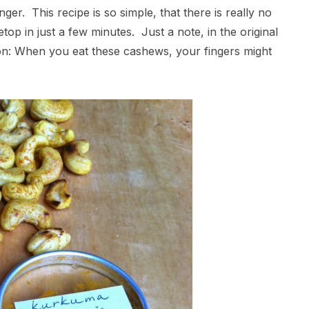
inger. This recipe is so simple, that there is really no
op in just a few minutes. Just a note, in the original
ion: When you eat these cashews, your fingers might