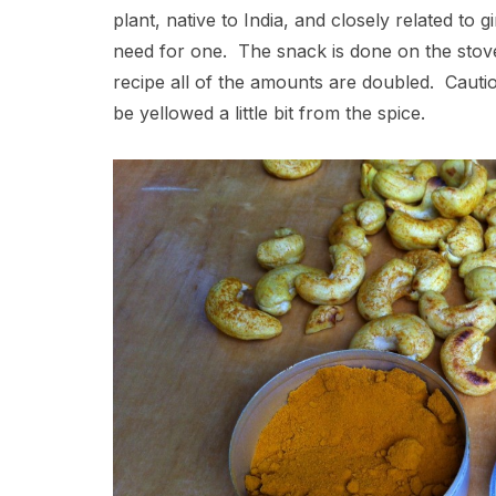
plant, native to India, and closely related to g
need for one. The snack is done on the stovet
recipe all of the amounts are doubled. Caut
be yellowed a little bit from the spice.