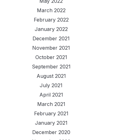
May 2022
March 2022
February 2022
January 2022
December 2021
November 2021
October 2021
September 2021
August 2021
July 2021
April 2021
March 2021
February 2021
January 2021
December 2020