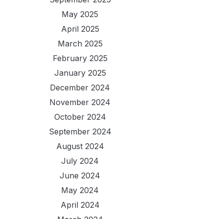
May 2025
April 2025
March 2025
February 2025
January 2025
December 2024
November 2024
October 2024
September 2024
August 2024
July 2024
June 2024
May 2024
April 2024