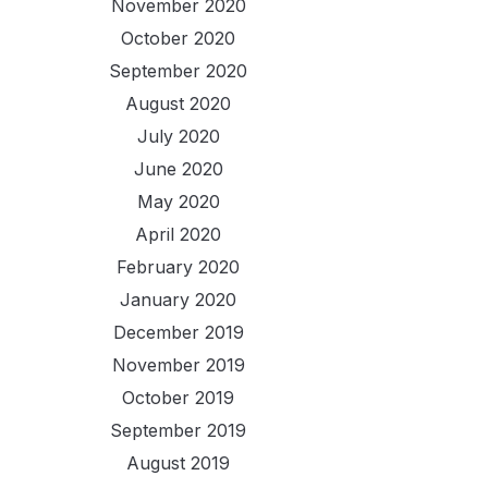
November 2020
October 2020
September 2020
August 2020
July 2020
June 2020
May 2020
April 2020
February 2020
January 2020
December 2019
November 2019
October 2019
September 2019
August 2019