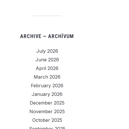
ARCHIVE — ARCHÍVUM
July 2026
June 2026
April 2026
March 2026
February 2026
January 2026
December 2025
November 2025
October 2025
September 2025