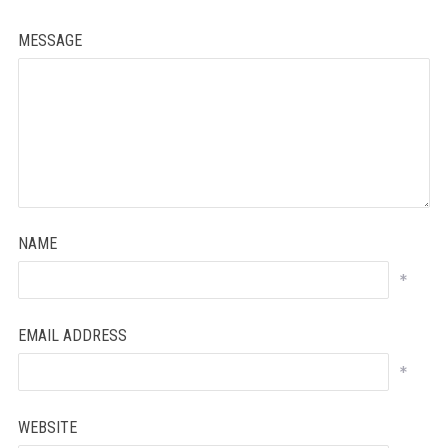
MESSAGE
NAME
*
EMAIL ADDRESS
*
WEBSITE