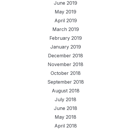
June 2019
May 2019
April 2019
March 2019
February 2019
January 2019
December 2018
November 2018
October 2018
September 2018
August 2018
July 2018
June 2018
May 2018
April 2018