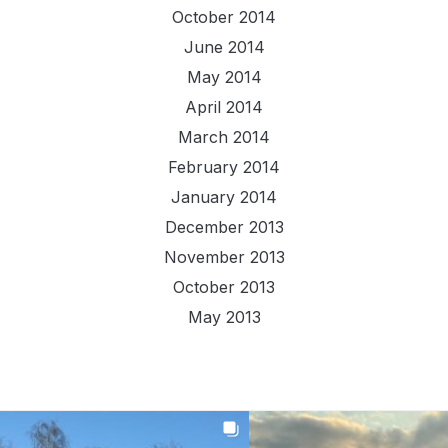
October 2014
June 2014
May 2014
April 2014
March 2014
February 2014
January 2014
December 2013
November 2013
October 2013
May 2013