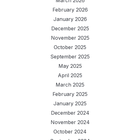
March 2026
February 2026
January 2026
December 2025
November 2025
October 2025
September 2025
May 2025
April 2025
March 2025
February 2025
January 2025
December 2024
November 2024
October 2024