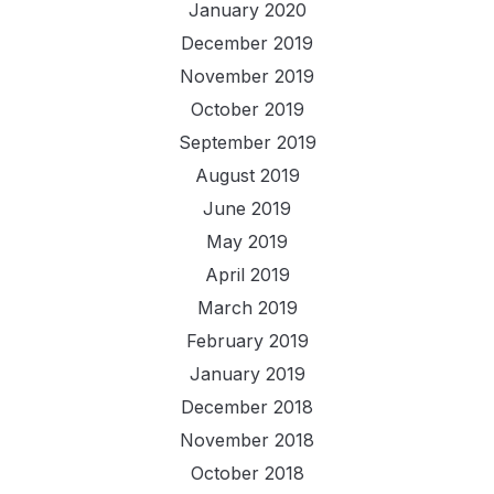
January 2020
December 2019
November 2019
October 2019
September 2019
August 2019
June 2019
May 2019
April 2019
March 2019
February 2019
January 2019
December 2018
November 2018
October 2018