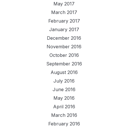
May 2017
March 2017
February 2017
January 2017
December 2016
November 2016
October 2016
September 2016
August 2016
July 2016
June 2016
May 2016
April 2016
March 2016
February 2016