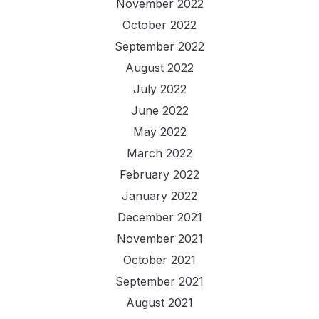
November 2022
October 2022
September 2022
August 2022
July 2022
June 2022
May 2022
March 2022
February 2022
January 2022
December 2021
November 2021
October 2021
September 2021
August 2021