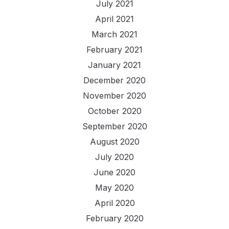
July 2021
April 2021
March 2021
February 2021
January 2021
December 2020
November 2020
October 2020
September 2020
August 2020
July 2020
June 2020
May 2020
April 2020
February 2020