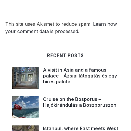
This site uses Akismet to reduce spam.
Learn how
your comment data is processed.
RECENT POSTS
A visit in Asia and a famous
palace – Ázsiai látogatás és egy
híres palota
Cruise on the Bosporus –
Hajókirándulás a Boszporuszon
Istanbul, where East meets West