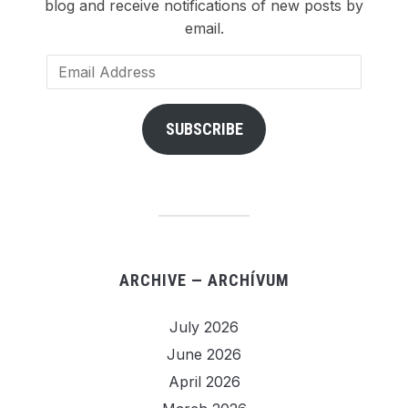
blog and receive notifications of new posts by
email.
Email
Address
SUBSCRIBE
ARCHIVE — ARCHÍVUM
July 2026
June 2026
April 2026