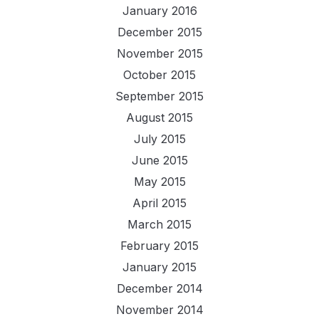
January 2016
December 2015
November 2015
October 2015
September 2015
August 2015
July 2015
June 2015
May 2015
April 2015
March 2015
February 2015
January 2015
December 2014
November 2014