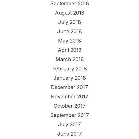
September 2018
August 2018
July 2018
June 2018
May 2018
April 2018
March 2018
February 2018
January 2018
December 2017
November 2017
October 2017
September 2017
July 2017
June 2017