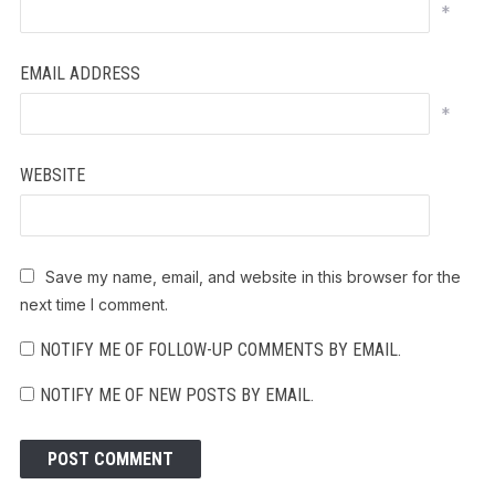
*
EMAIL ADDRESS
*
WEBSITE
Save my name, email, and website in this browser for the
next time I comment.
NOTIFY ME OF FOLLOW-UP COMMENTS BY EMAIL.
NOTIFY ME OF NEW POSTS BY EMAIL.