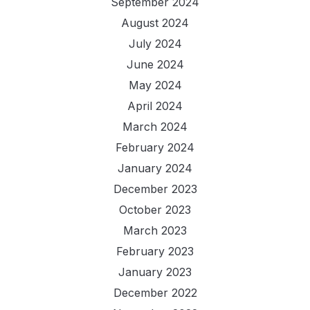
September 2024
August 2024
July 2024
June 2024
May 2024
April 2024
March 2024
February 2024
January 2024
December 2023
October 2023
March 2023
February 2023
January 2023
December 2022