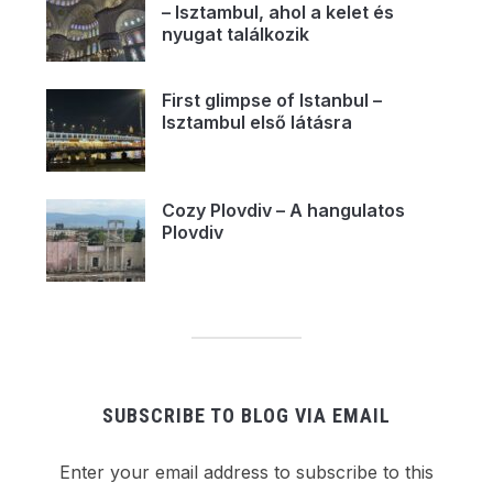
– Isztambul, ahol a kelet és
nyugat találkozik
First glimpse of Istanbul –
Isztambul első látásra
Cozy Plovdiv – A hangulatos
Plovdiv
SUBSCRIBE TO BLOG VIA EMAIL
Enter your email address to subscribe to this