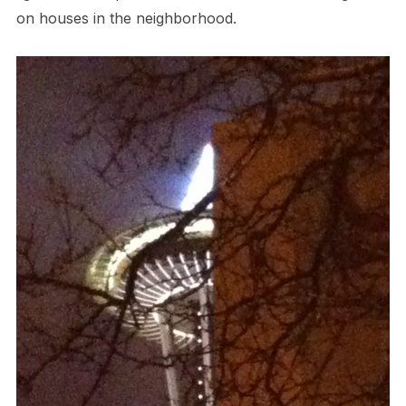
on houses in the neighborhood.