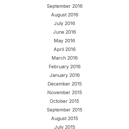
September 2016
August 2016
July 2016
June 2016
May 2016
April 2016
March 2016
February 2016
January 2016
December 2015
November 2015
October 2015
September 2015
August 2015
July 2015