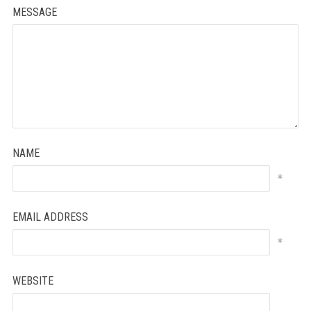
MESSAGE
NAME
*
EMAIL ADDRESS
*
WEBSITE