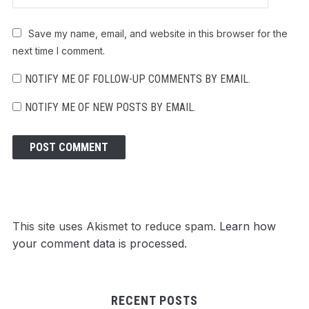
Save my name, email, and website in this browser for the
next time I comment.
NOTIFY ME OF FOLLOW-UP COMMENTS BY EMAIL.
NOTIFY ME OF NEW POSTS BY EMAIL.
This site uses Akismet to reduce spam.
Learn how
your comment data is processed.
RECENT POSTS