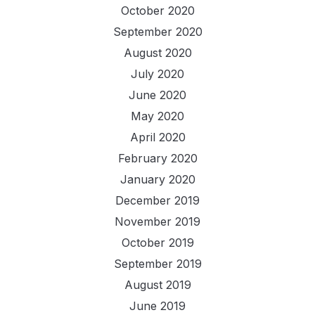
October 2020
September 2020
August 2020
July 2020
June 2020
May 2020
April 2020
February 2020
January 2020
December 2019
November 2019
October 2019
September 2019
August 2019
June 2019