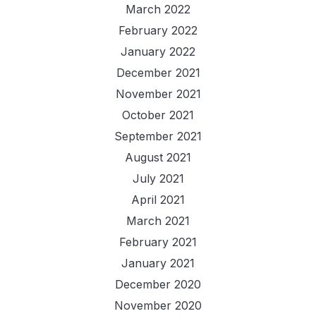
March 2022
February 2022
January 2022
December 2021
November 2021
October 2021
September 2021
August 2021
July 2021
April 2021
March 2021
February 2021
January 2021
December 2020
November 2020