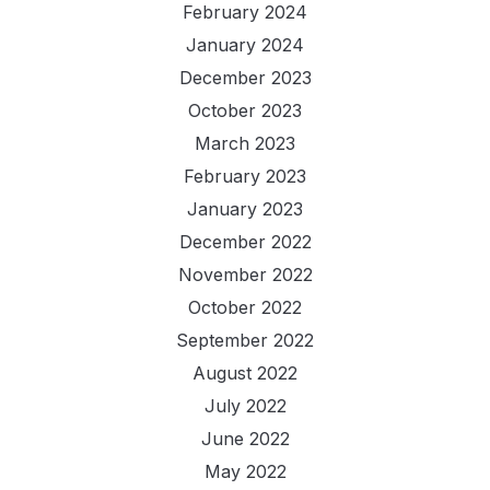
February 2024
January 2024
December 2023
October 2023
March 2023
February 2023
January 2023
December 2022
November 2022
October 2022
September 2022
August 2022
July 2022
June 2022
May 2022