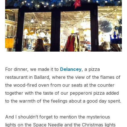
For dinner, we made it to
Delancey
, a pizza
restaurant in Ballard, where the view of the flames of
the wood-fired oven from our seats at the counter
together with the taste of our pepperoni pizza added
to the warmth of the feelings about a good day spent.
And I shouldn’t forget to mention the mysterious
lights on the Space Needle and the Christmas lights