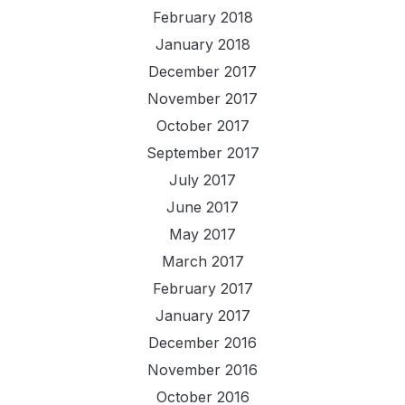
February 2018
January 2018
December 2017
November 2017
October 2017
September 2017
July 2017
June 2017
May 2017
March 2017
February 2017
January 2017
December 2016
November 2016
October 2016