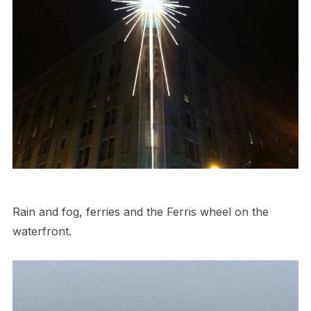
Rain and fog, ferries and the Ferris wheel on the
waterfront.