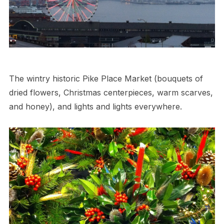
The wintry historic Pike Place Market (bouquets of
dried flowers, Christmas centerpieces, warm scarves,
and honey), and lights and lights everywhere.