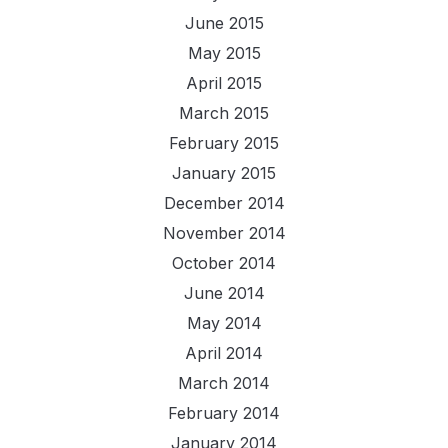
June 2015
May 2015
April 2015
March 2015
February 2015
January 2015
December 2014
November 2014
October 2014
June 2014
May 2014
April 2014
March 2014
February 2014
January 2014