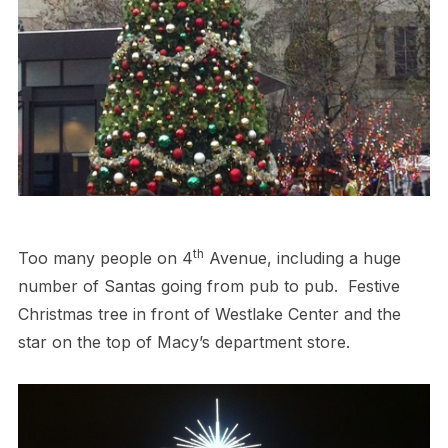
th
Too many people on 4
Avenue, including a huge
number of Santas going from pub to pub. Festive
Christmas tree in front of Westlake Center and the
star on the top of Macy’s department store.