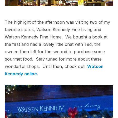
The highlight of the afternoon was visiting two of my
favorite stores, Watson Kennedy Fine Living and
Watson Kennedy Fine Home. We bought a book at
the first and had a lovely little chat with Ted, the
owner, then left for the second to purchase some
gourmet food. Stay tuned for more about these
wonderful shops. Until then, check out
Watson
Kennedy online.