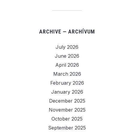
ARCHIVE — ARCHÍVUM
July 2026
June 2026
April 2026
March 2026
February 2026
January 2026
December 2025
November 2025
October 2025
September 2025