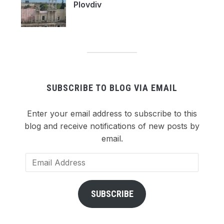
Plovdiv
SUBSCRIBE TO BLOG VIA EMAIL
Enter your email address to subscribe to this
blog and receive notifications of new posts by
email.
Email
Address
SUBSCRIBE