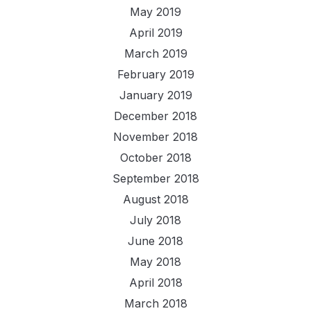
May 2019
April 2019
March 2019
February 2019
January 2019
December 2018
November 2018
October 2018
September 2018
August 2018
July 2018
June 2018
May 2018
April 2018
March 2018