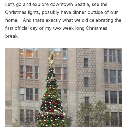
Let’s go and explore downtown Seattle, see the
Christmas lights, possibly have dinner outside of our
home. And that’s exactly what we did celebrating the
first official day of my two week long Christmas
break.