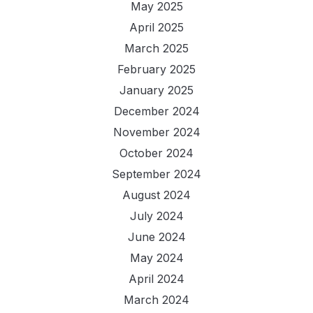
May 2025
April 2025
March 2025
February 2025
January 2025
December 2024
November 2024
October 2024
September 2024
August 2024
July 2024
June 2024
May 2024
April 2024
March 2024