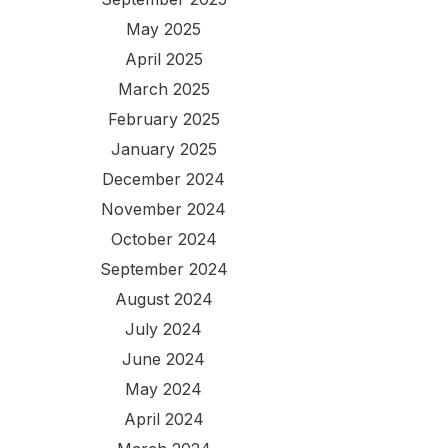
May 2025
April 2025
March 2025
February 2025
January 2025
December 2024
November 2024
October 2024
September 2024
August 2024
July 2024
June 2024
May 2024
April 2024