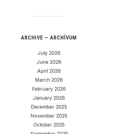
ARCHIVE — ARCHÍVUM
July 2026
June 2026
April 2026
March 2026
February 2026
January 2026
December 2025
November 2025
October 2025
September 2025