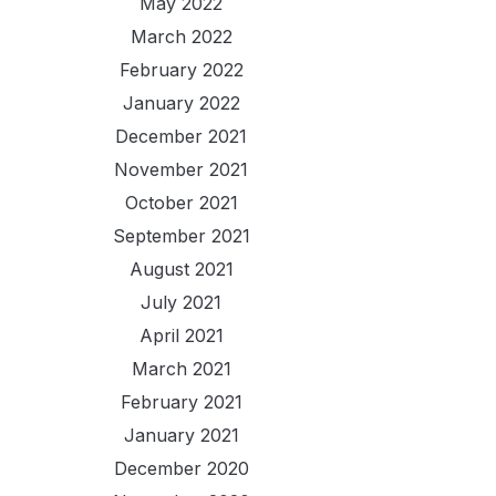
May 2022
March 2022
February 2022
January 2022
December 2021
November 2021
October 2021
September 2021
August 2021
July 2021
April 2021
March 2021
February 2021
January 2021
December 2020