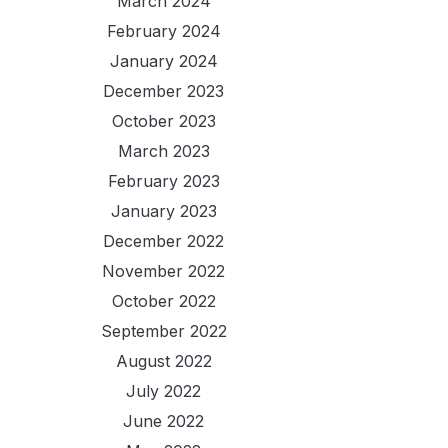
March 2024
February 2024
January 2024
December 2023
October 2023
March 2023
February 2023
January 2023
December 2022
November 2022
October 2022
September 2022
August 2022
July 2022
June 2022