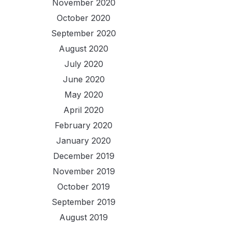
November 2020
October 2020
September 2020
August 2020
July 2020
June 2020
May 2020
April 2020
February 2020
January 2020
December 2019
November 2019
October 2019
September 2019
August 2019